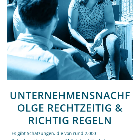
UNTERNEHMENSNACHF
OLGE RECHTZEITIG &
RICHTIG REGELN
Es gibt Schätzungen, die von rund 2.000