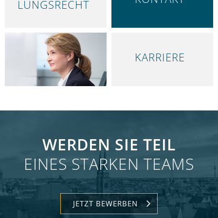
LUNGS­RECHT
KARRIERE
WERDEN SIE TEIL
EINES STARKEN TEAMS
JETZT BEWERBEN