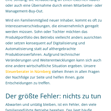
oder auch eine Übernahme durch einen Mitarbeiter- oder
Management-Buy-Out.
Wird ein Familienmitglied neuer Inhaber, kommt es oft zu
Interessenverschiebungen, die einvernehmlich geregelt
werden müssen. Sohn oder Tochter möchten das
Produktportfolio des Betriebs vielleicht anders ausrichten
oder setzen konsequent auf Digitalisierung und
Automatisierung statt auf althergebrachte
Produktionsverfahren. Aufgrund technischer
Veränderungen und Weiterentwicklungen kann sich auch
eine andere wirtschaftliche Situation ergeben. Unsere
Steuerberater in Nürnberg
stehen Ihnen in allen Fragen
der Nachfolge zur Seite und helfen Ihnen, gute
Entscheidungen zu treffen.
Der größte Fehler: nichts zu tun
Abwarten und untätig bleiben, ist ein Fehler, den viele
familiengeführte Betriebe begehen. Das liegt häufig