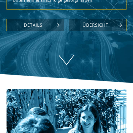
Unternehmensnachfolge gesorgt haben.
DETAILS
ÜBERSICHT