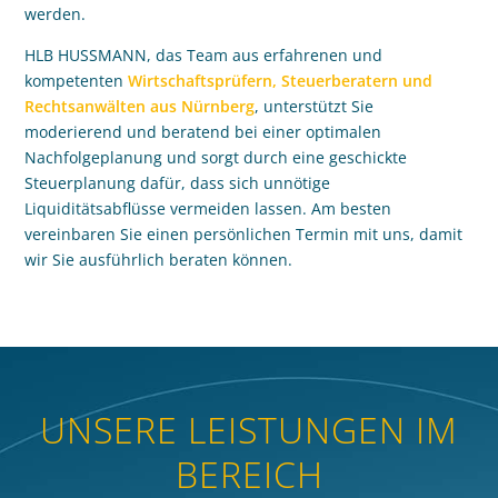
werden.
HLB HUSSMANN, das Team aus erfahrenen und
kompetenten
Wirtschaftsprüfern, Steuerberatern und
Rechtsanwälten aus Nürnberg
, unterstützt Sie
moderierend und beratend bei einer optimalen
Nachfolgeplanung und sorgt durch eine geschickte
Steuerplanung dafür, dass sich unnötige
Liquiditätsabflüsse vermeiden lassen. Am besten
vereinbaren Sie einen persönlichen Termin mit uns, damit
wir Sie ausführlich beraten können.
UNSERE LEISTUNGEN IM
BEREICH