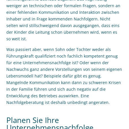
weniger an technischen oder formalen Fragen, sondern an
einer fehlenden Kommunikation und Interaktion zwischen
Inhaber und in Frage kommenden Nachfolgern. Nicht
selten wird stillschweigend davon ausgegangen, dass eins
der Kinder die Leitung schon übernehmen wird, wenn es
so weit ist.
Was passiert aber, wenn Sohn oder Tochter weder als
Führungskraft qualifiziert noch fachlich kompetent genug
für eine Unternehmensnachfolge ist? Oder wenn der
Nachwuchs ganz andere Vorstellungen von seinem eigenen
Lebensmodell hat? Beispiele dafür gibt es genug.
Mangelnde Kommunikation kann dann zu schweren Krisen
in der Familie führen und sich auch negativ auf die
Entwicklung des Betriebes auswirken. Eine
Nachfolgeberatung ist deshalb unbedingt angeraten.
Planen Sie Ihre
Unternehmensnachfolge