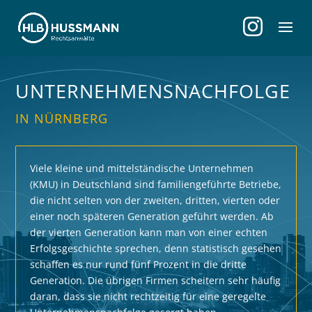
UNTERNEHMENSNACHFOLGE
IN NÜRNBERG
Viele kleine und mittelständische Unternehmen
(KMU) in Deutschland sind familiengeführte Betriebe,
die nicht selten von der zweiten, dritten, vierten oder
einer noch späteren Generation geführt werden. Ab
der vierten Generation kann man von einer echten
Erfolgsgeschichte sprechen, denn statistisch gesehen
schaffen es nur rund fünf Prozent in die dritte
Generation. Die übrigen Firmen scheitern sehr häufig
daran, dass sie nicht rechtzeitig für eine geregelte