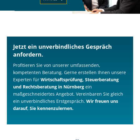
Jetzt ein unverbindliches Gespräch
anfordern.
Profitieren Sie von unserer umfassenden,
kompetenten Beratung. Gerne erstellen Ihnen unsere
Experten für
Wirtschaftsprüfung, Steuerberatung
und Rechtsberatung in Nürnberg
ein
maßgeschneidertes Angebot. Vereinbaren Sie gleich
ein unverbindliches Erstgespräch.
Wir freuen uns
darauf, Sie kennenzulernen.