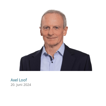
Axel Loof
20. Juni 2024