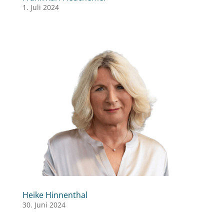
1. Juli 2024
Heike Hinnenthal
30. Juni 2024