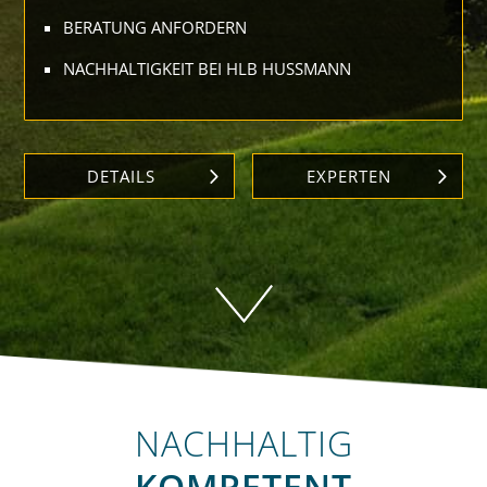
BERATUNG ANFORDERN
NACHHALTIGKEIT BEI HLB HUSSMANN
DETAILS
EXPERTEN
NACHHALTIG
KOMPETENT