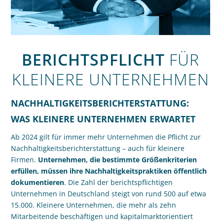
BERICHTSPFLICHT
FÜR
KLEINERE UNTERNEHMEN
NACHHALTIGKEITSBERICHTERSTATTUNG:
WAS KLEINERE UNTERNEHMEN ERWARTET
Ab 2024 gilt für immer mehr Unternehmen die Pflicht zur
Nachhaltigkeits­bericht­erstattung – auch für kleinere
Firmen.
Unternehmen, die bestimmte Größenkriterien
erfüllen, müssen ihre Nachhaltigkeits­praktiken öffentlich
dokumentieren
. Die Zahl der berichtspflichtigen
Unternehmen in Deutschland steigt von rund 500 auf etwa
15.000. Kleinere Unternehmen, die mehr als zehn
Mitarbeitende beschäftigen und kapitalmarktorientiert