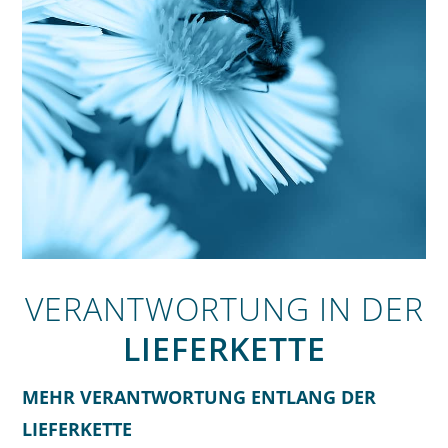
VERANTWORTUNG IN DER
LIEFERKETTE
MEHR VERANTWORTUNG ENTLANG DER
LIEFERKETTE