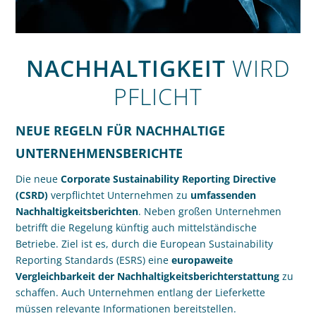
NACHHALTIGKEIT
WIRD
PFLICHT
NEUE REGELN FÜR NACHHALTIGE
UNTERNEHMENSBERICHTE
Die neue
Corporate Sustainability Reporting Directive
(CSRD)
verpflichtet Unternehmen zu
umfassenden
Nachhaltigkeitsberichten
. Neben großen Unternehmen
betrifft die Regelung künftig auch mittelständische
Betriebe. Ziel ist es, durch die European Sustainability
Reporting Standards (ESRS) eine
europaweite
Vergleichbarkeit der Nachhaltigkeitsberichterstattung
zu
schaffen. Auch Unternehmen entlang der Lieferkette
müssen relevante Informationen bereitstellen.