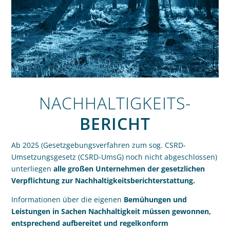
NACHHALTIGKEITS-
BERICHT
Ab 2025 (Gesetzgebungsverfahren zum sog. CSRD-
Umsetzungsgesetz (CSRD-UmsG) noch nicht abgeschlossen)
unterliegen
alle großen Unternehmen der gesetzlichen
Verpflichtung zur Nach­haltigkeits­bericht­erstattung.
Informationen über die eigenen
Bemühungen und
Leistungen in Sachen Nachhaltigkeit müssen gewonnen,
entsprechend aufbereitet und regelkonform