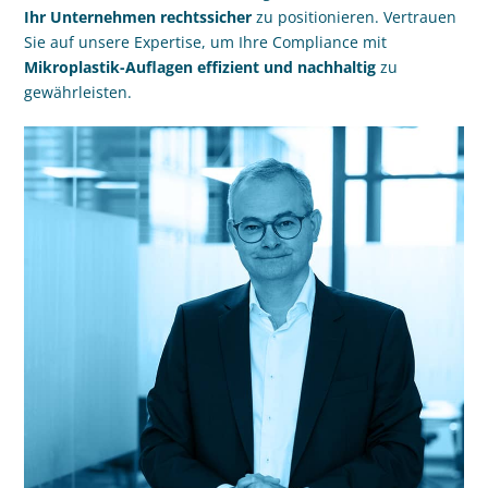
Ihr Unternehmen rechtssicher
zu positionieren. Vertrauen
Sie auf unsere Expertise, um Ihre Compliance mit
Mikroplastik-Auflagen effizient und nachhaltig
zu
gewährleisten.