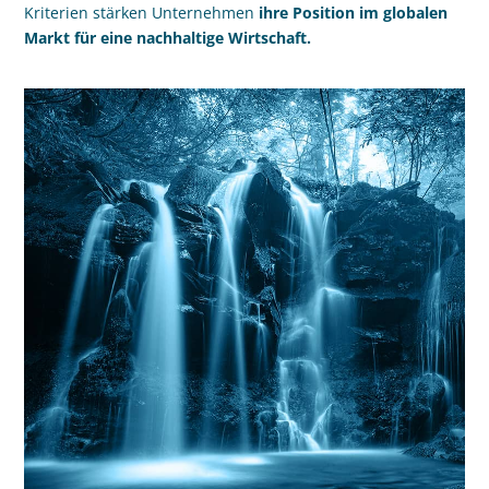
Kriterien stärken Unternehmen
ihre Position im globalen
Markt für eine nachhaltige Wirtschaft.