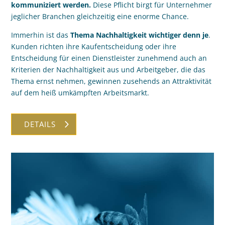
kommuniziert werden.
Diese Pflicht birgt für Unternehmer
jeglicher Branchen gleichzeitig eine enorme Chance.
Immerhin ist das
Thema Nachhaltigkeit wichtiger denn je
.
Kunden richten ihre Kaufentscheidung oder ihre
Entscheidung für einen Dienstleister zunehmend auch an
Kriterien der Nachhaltigkeit aus und Arbeitgeber, die das
Thema ernst nehmen, gewinnen zusehends an Attraktivität
auf dem heiß umkämpften Arbeitsmarkt.
DETAILS