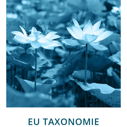
EU TAXONOMIE