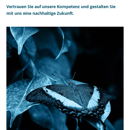
Vertrauen Sie auf unsere Kompetenz und gestalten Sie
mit uns eine nachhaltige Zukunft.