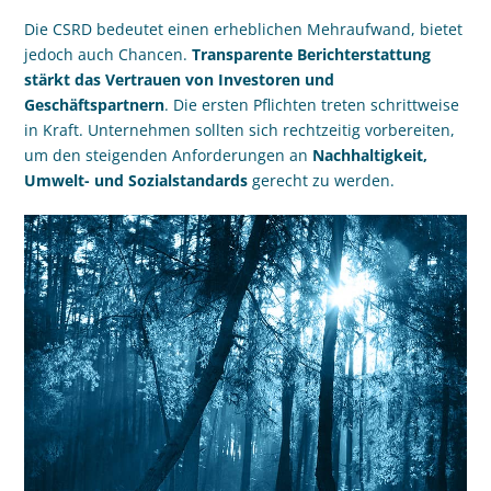
Die CSRD bedeutet einen erheblichen Mehraufwand, bietet
jedoch auch Chancen.
Transparente Berichterstattung
stärkt das Vertrauen von Investoren und
Geschäftspartnern
. Die ersten Pflichten treten schrittweise
in Kraft. Unternehmen sollten sich rechtzeitig vorbereiten,
um den steigenden Anforderungen an
Nachhaltigkeit,
Umwelt- und Sozialstandards
gerecht zu werden.