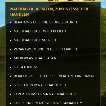
NACHHALTIG BERATEN, ZUKUNFTSSICHER
HANDELN
BERATUNG FÜR EINE GRÜNE ZUKUNFT
NACHHALTIGKEIT WIRD PFLICHT
NACHHALTIGKEITS­BERICHT
VERANTWORTUNG IN DER LIEFERKETTE
MIKROPLASTIK AUFLAGEN
EU TAXONOMIE
BERICHTSPFLICHT FÜR KLEINERE UNTERNEHMEN
SCHRITTE ZUR NACHHALTIGKEIT
EXPERTEN IM THEMA NACHHALTIGKEIT
KOOPERATION MIT STEP2SUSTAINABILITY