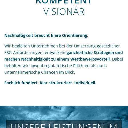
VISIONÄR
Nachhaltigkeit braucht klare Orientierung.
Wir begleiten Unternehmen bei der Umsetzung gesetzlicher
ESG-Anforderungen, entwickeln
ganzheitliche Strategien und
machen Nachhaltigkeit zu einem Wettbewerbsvorteil
. Dabei
behalten wir sowohl regulatorische Pflichten als auch
unternehmerische Chancen im Blick.
Fachlich fundiert. Klar strukturiert. Individuell.
UNSERE LEISTUNGEN IM