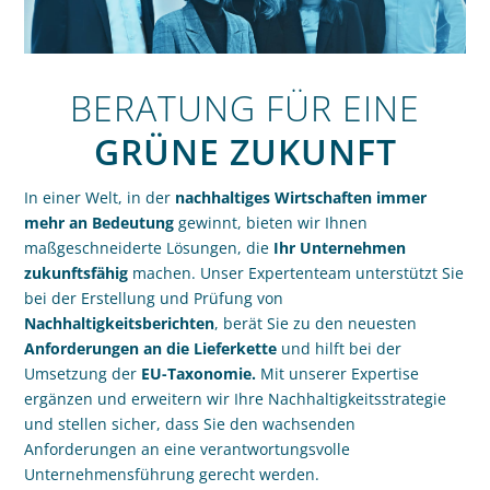
BERATUNG FÜR EINE
GRÜNE ZUKUNFT
In einer Welt, in der
nachhaltiges Wirtschaften immer
mehr an Bedeutung
gewinnt, bieten wir Ihnen
maßgeschneiderte Lösungen, die
Ihr Unternehmen
zukunftsfähig
machen. Unser Expertenteam unterstützt Sie
bei der Erstellung und Prüfung von
Nachhaltigkeitsberichten
, berät Sie zu den neuesten
Anforderungen an die Lieferkette
und hilft bei der
Umsetzung der
EU-Taxonomie.
Mit unserer Expertise
ergänzen und erweitern wir Ihre Nachhaltigkeitsstrategie
und stellen sicher, dass Sie den wachsenden
Anforderungen an eine verantwortungsvolle
Unternehmensführung gerecht werden.