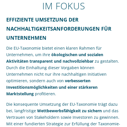
IM FOKUS
EFFIZIENTE UMSETZUNG DER
NACHHALTIGKEITS­ANFORDER­UNGEN FÜR
UNTERNEHMEN
Die EU-Taxonomie bietet einen klaren Rahmen für
Unternehmen, um ihre
ökologischen und sozialen
Aktivitäten transparent und nachvollziehbar
zu gestalten.
Durch die Einhaltung dieser Vorgaben können
Unternehmen nicht nur ihre nachhaltigen Initiativen
optimieren, sondern auch von
verbesserten
Investitionsmöglichkeiten und einer stärkeren
Marktstellung
profitieren.
Die konsequente Umsetzung der EU-Taxonomie trägt dazu
bei, langfristige
Wettbewerbsfähigkeit zu sichern
und das
Vertrauen von Stakeholdern sowie Investoren zu gewinnen.
Mit einer fundierten Strategie zur Erfüllung der Taxonomie-