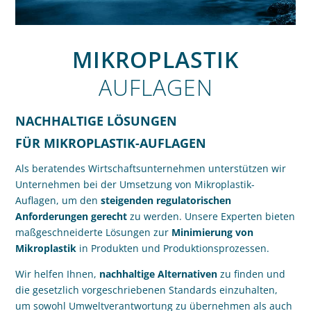
MIKROPLASTIK
AUFLAGEN
NACHHALTIGE LÖSUNGEN
FÜR MIKROPLASTIK-AUFLAGEN
Als beratendes Wirtschaftsunternehmen unterstützen wir
Unternehmen bei der Umsetzung von Mikroplastik-
Auflagen, um den
steigenden regulatorischen
Anforderungen gerecht
zu werden. Unsere Experten bieten
maßgeschneiderte Lösungen zur
Minimierung von
Mikroplastik
in Produkten und Produktionsprozessen.
Wir helfen Ihnen,
nachhaltige Alternativen
zu finden und
die gesetzlich vorgeschriebenen Standards einzuhalten,
um sowohl Umweltverantwortung zu übernehmen als auch