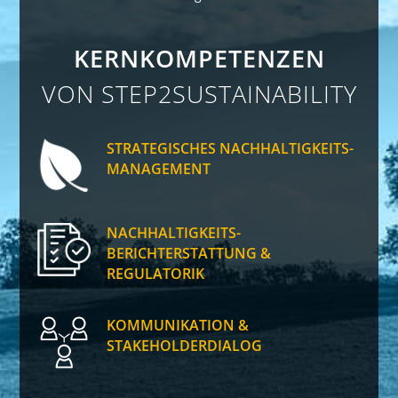
KERN­KOMPE­TENZEN
VON STEP2SUSTAINABILITY
STRATEGISCHES NACHHALTIGKEITS­
MANAGEMENT
NACHHALTIGKEITS­
BERICHTERSTATTUNG &
REGULATORIK
KOMMUNIKATION &
STAKEHOLDERDIALOG