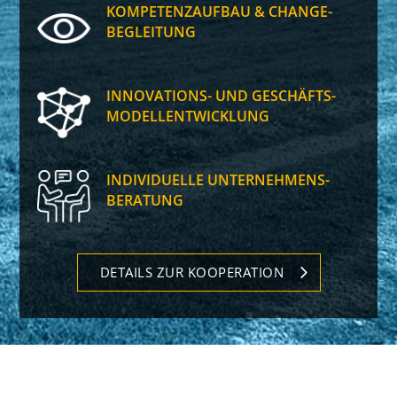
KOMPETENZAUFBAU & CHANGE-
BEGLEITUNG
INNOVATIONS- UND GESCHÄFTS­
MODELL­ENTWICKLUNG
INDIVIDUELLE UNTERNEHMENS­
BERATUNG
DETAILS ZUR KOOPERATION